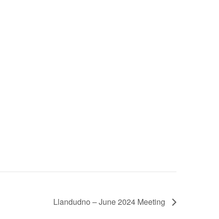
Llandudno – June 2024 Meeting