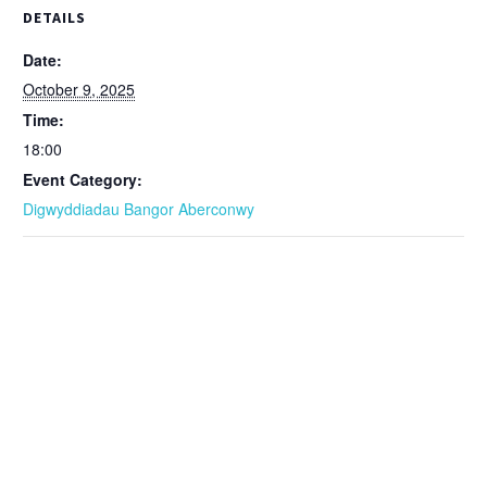
DETAILS
Date:
October 9, 2025
Time:
18:00
Event Category:
Digwyddiadau Bangor Aberconwy