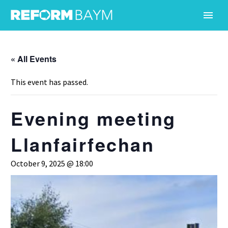
« All Events
This event has passed.
Evening meeting
Llanfairfechan
October 9, 2025 @ 18:00