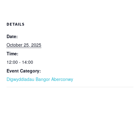
DETAILS
Date:
October 25, 2025
Time:
12:00 - 14:00
Event Category:
Digwyddiadau Bangor Aberconwy