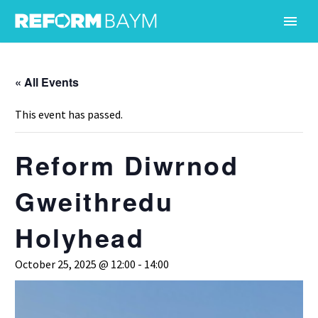
« All Events
This event has passed.
Reform Diwrnod
Gweithredu
Holyhead
October 25, 2025 @ 12:00
-
14:00